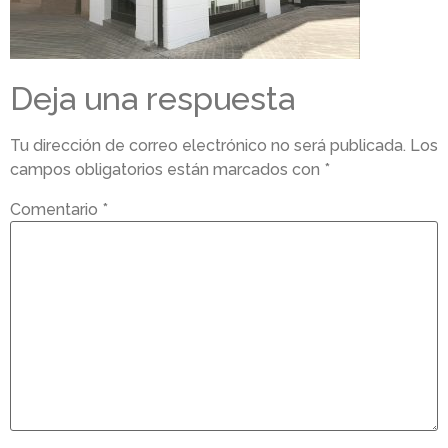
Deja una respuesta
Tu dirección de correo electrónico no será publicada.
Los
campos obligatorios están marcados con
*
Comentario
*