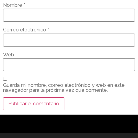
Nombre
*
Correo electrónico
*
Web
Guarda mi nombre, correo electrónico y web en este
navegador para la próxima vez que comente.