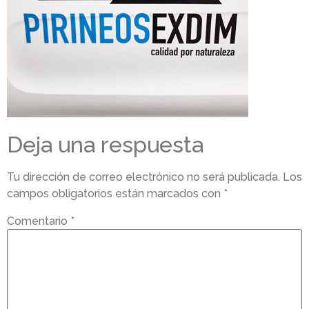
Deja una respuesta
Tu dirección de correo electrónico no será publicada.
Los
campos obligatorios están marcados con
*
Comentario
*