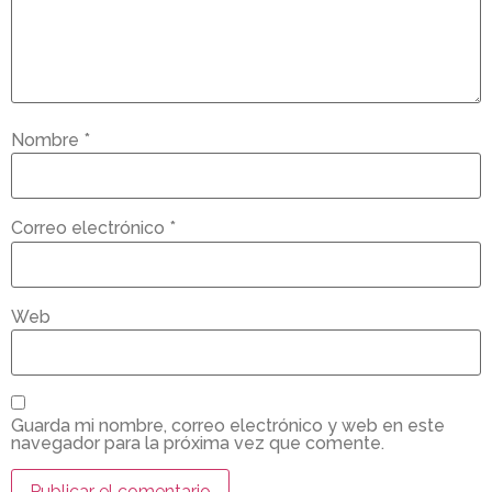
Nombre
*
Correo electrónico
*
Web
Guarda mi nombre, correo electrónico y web en este
navegador para la próxima vez que comente.