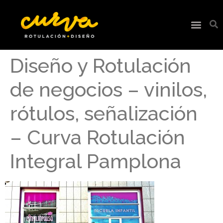
Diseño y Rotulación
de negocios – vinilos,
rótulos, señalización
– Curva Rotulación
Integral Pamplona