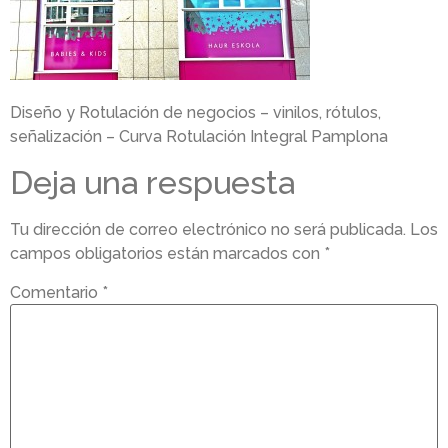
Diseño y Rotulación de negocios – vinilos, rótulos,
señalización – Curva Rotulación Integral Pamplona
Deja una respuesta
Tu dirección de correo electrónico no será publicada.
Los
campos obligatorios están marcados con
*
Comentario
*