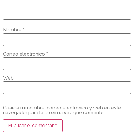
Nombre
*
Correo electrónico
*
Web
Guarda mi nombre, correo electrónico y web en este
navegador para la próxima vez que comente.