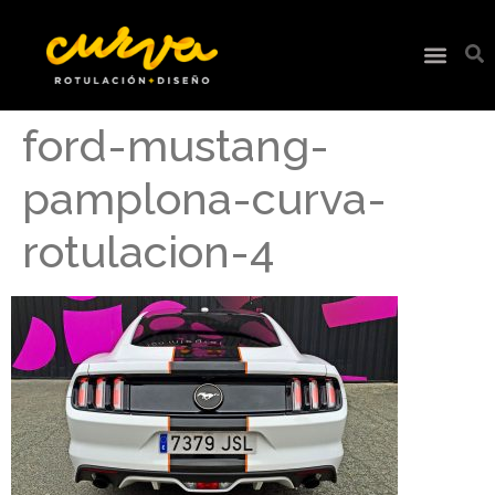
ford-mustang-
pamplona-curva-
rotulacion-4