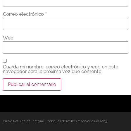
Correo electrónico
*
Web
Guarda mi nombre, correo electrónico y web en este
navegador para la próxima vez que comente.
Curva Rotulación Integral. Todos los derechos reservados © 2023