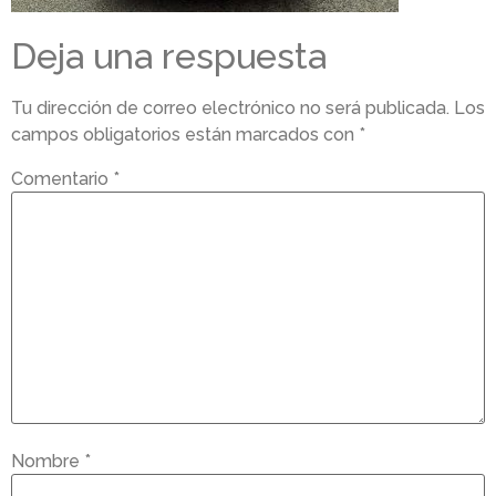
Deja una respuesta
Tu dirección de correo electrónico no será publicada.
Los
campos obligatorios están marcados con
*
Comentario
*
Nombre
*