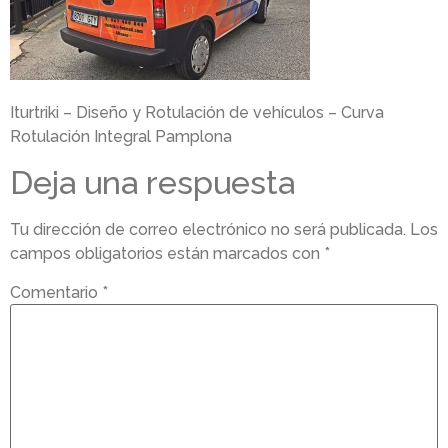
Iturtriki – Diseño y Rotulación de vehículos – Curva
Rotulación Integral Pamplona
Deja una respuesta
Tu dirección de correo electrónico no será publicada.
Los
campos obligatorios están marcados con
*
Comentario
*