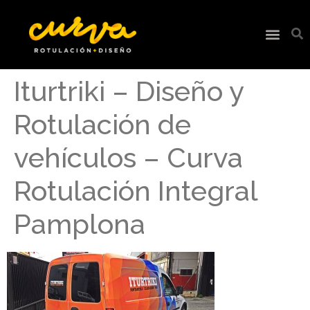
Iturtriki – Diseño y
Rotulación de
vehículos – Curva
Rotulación Integral
Pamplona