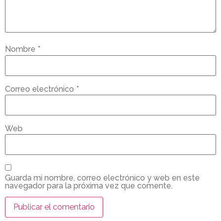
Nombre
*
Correo electrónico
*
Web
Guarda mi nombre, correo electrónico y web en este
navegador para la próxima vez que comente.