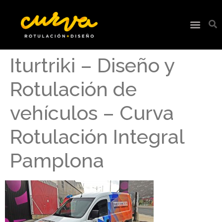
Iturtriki – Diseño y
Rotulación de
vehículos – Curva
Rotulación Integral
Pamplona