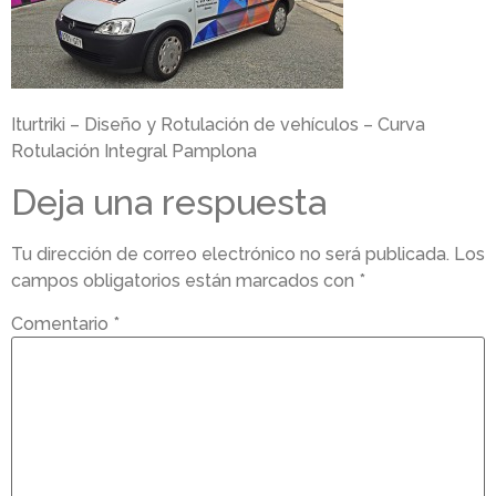
Iturtriki – Diseño y Rotulación de vehículos – Curva
Rotulación Integral Pamplona
Deja una respuesta
Tu dirección de correo electrónico no será publicada.
Los
campos obligatorios están marcados con
*
Comentario
*