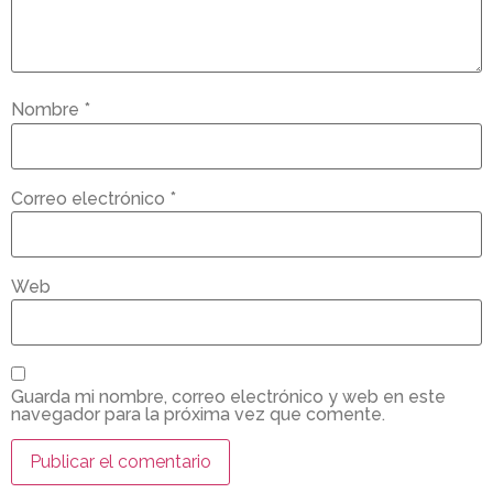
Nombre
*
Correo electrónico
*
Web
Guarda mi nombre, correo electrónico y web en este
navegador para la próxima vez que comente.