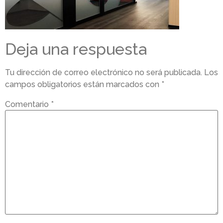
Deja una respuesta
Tu dirección de correo electrónico no será publicada.
Los
campos obligatorios están marcados con
*
Comentario
*