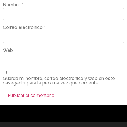
Nombre
*
Correo electrónico
*
Web
Guarda mi nombre, correo electrónico y web en este
navegador para la próxima vez que comente.