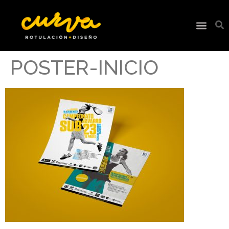
POSTER-INICIO