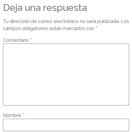
Deja una respuesta
Tu dirección de correo electrónico no será publicada.
Los
campos obligatorios están marcados con
*
Comentario
*
Nombre
*