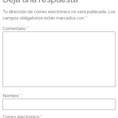
Tu dirección de correo electrónico no será publicada.
Los
campos obligatorios están marcados con
*
Comentario
*
Nombre
*
Correo electrónico
*