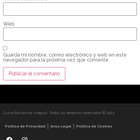
Web
Guarda mi nombre, correo electrónico y web en este
navegador para la próxima vez que comente.
Curva Rotulación Integral. Todos los derechos reservados © 2023
Política de Privacidad
Aviso Legal
Política de Cookies