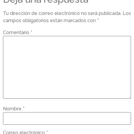
Tu dirección de correo electrónico no será publicada.
Los
campos obligatorios están marcados con
*
Comentario
*
Nombre
*
Correo electrónico
*