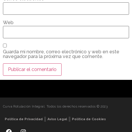
Web
Guarda mi nombre, correo electrónico y web en este
navegador para la próxima vez que comente.
Curva Rotulación Integral. Todos los derechos reservados © 2023
Política de Privacidad
Aviso Legal
Política de Cookies