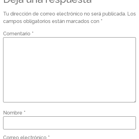
Tu dirección de correo electrónico no será publicada.
Los
campos obligatorios están marcados con
*
Comentario
*
Nombre
*
Correo electrónico
*