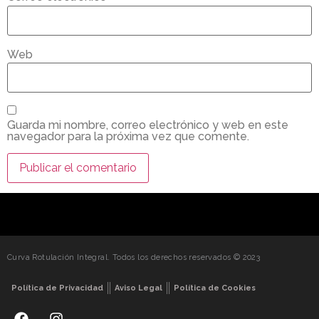
Web
Guarda mi nombre, correo electrónico y web en este
navegador para la próxima vez que comente.
Curva Rotulación Integral. Todos los derechos reservados © 2023
Política de Privacidad
Aviso Legal
Política de Cookies