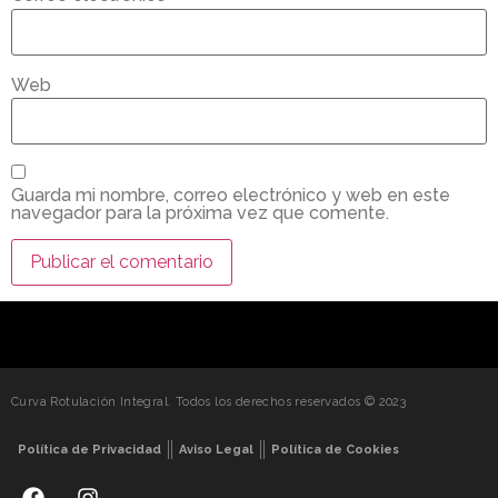
Web
Guarda mi nombre, correo electrónico y web en este
navegador para la próxima vez que comente.
Curva Rotulación Integral. Todos los derechos reservados © 2023
Política de Privacidad
Aviso Legal
Política de Cookies