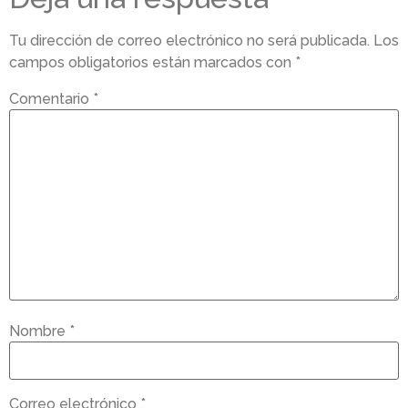
Tu dirección de correo electrónico no será publicada.
Los
campos obligatorios están marcados con
*
Comentario
*
Nombre
*
Correo electrónico
*