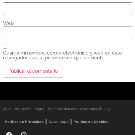
Web
Guarda mi nombre, correo electrónico y web en este
navegador para la próxima vez que comente.
Curva Rotulación Integral. Todos los derechos reservados © 2023
Política de Privacidad
Aviso Legal
Política de Cookies