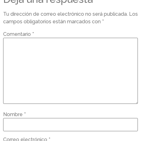
Tu dirección de correo electrónico no será publicada.
Los
campos obligatorios están marcados con
*
Comentario
*
Nombre
*
Correo electrónico
*