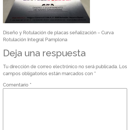
Diseño y Rotulación de placas señalización – Curva
Rotulación Integral Pamplona
Deja una respuesta
Tu dirección de correo electrónico no será publicada.
Los
campos obligatorios están marcados con
*
Comentario
*