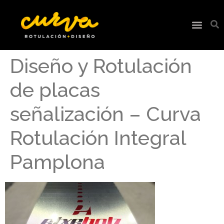
Diseño y Rotulación
de placas
señalización – Curva
Rotulación Integral
Pamplona