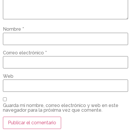
Nombre
*
Correo electrónico
*
Web
Guarda mi nombre, correo electrónico y web en este
navegador para la próxima vez que comente.