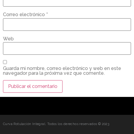
Correo electrónico
*
Web
Guarda mi nombre, correo electrónico y web en este
navegador para la próxima vez que comente.
Curva Rotulación Integral. Todos los derechos reservados © 2023