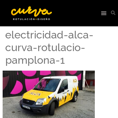
electricidad-alca-
curva-rotulacio-
pamplona-1