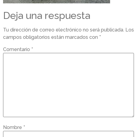
Deja una respuesta
Tu dirección de correo electrónico no será publicada.
Los
campos obligatorios están marcados con
*
Comentario
*
Nombre
*