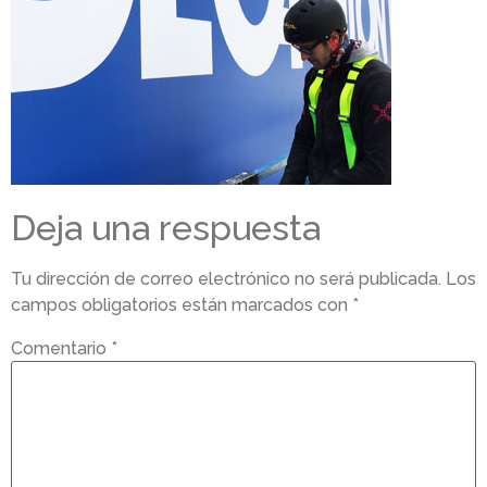
Deja una respuesta
Tu dirección de correo electrónico no será publicada.
Los
campos obligatorios están marcados con
*
Comentario
*