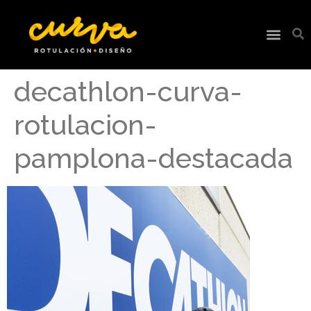
decathlon-curva-
rotulacion-
pamplona-destacada