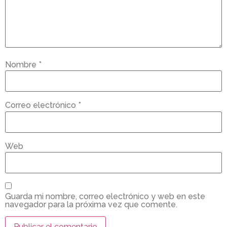
Nombre
*
Correo electrónico
*
Web
Guarda mi nombre, correo electrónico y web en este
navegador para la próxima vez que comente.