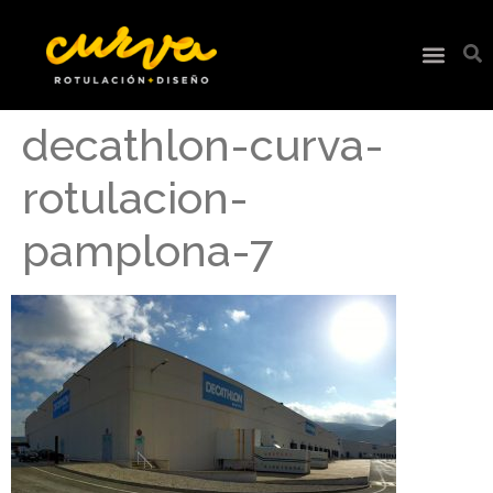
decathlon-curva-
rotulacion-
pamplona-7