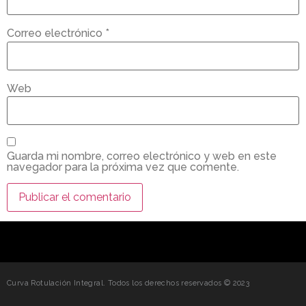
Correo electrónico
*
Web
Guarda mi nombre, correo electrónico y web en este
navegador para la próxima vez que comente.
Curva Rotulación Integral. Todos los derechos reservados © 2023