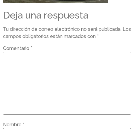
Deja una respuesta
Tu dirección de correo electrónico no será publicada.
Los
campos obligatorios están marcados con
*
Comentario
*
Nombre
*