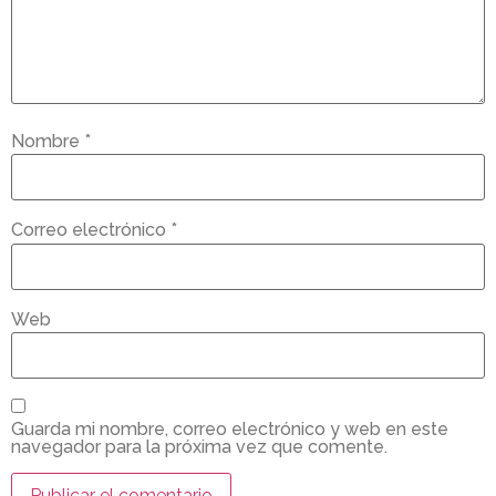
Nombre
*
Correo electrónico
*
Web
Guarda mi nombre, correo electrónico y web en este
navegador para la próxima vez que comente.