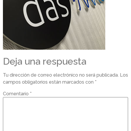
Deja una respuesta
Tu dirección de correo electrónico no será publicada.
Los
campos obligatorios están marcados con
*
Comentario
*