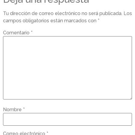
Tu dirección de correo electrónico no será publicada.
Los
campos obligatorios están marcados con
*
Comentario
*
Nombre
*
Correo electrónico
*