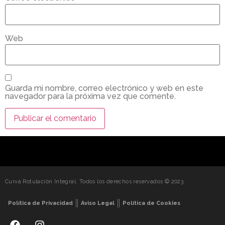
Web
Guarda mi nombre, correo electrónico y web en este
navegador para la próxima vez que comente.
Curva Rotulación Integral. Todos los derechos reservados © 2023
Política de Privacidad
Aviso Legal
Política de Cookies