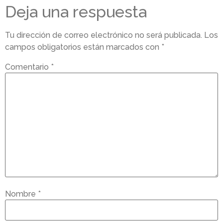
Deja una respuesta
Tu dirección de correo electrónico no será publicada.
Los
campos obligatorios están marcados con
*
Comentario
*
Nombre
*