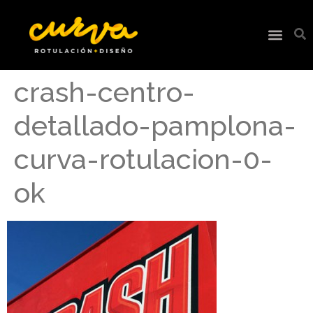
crash-centro-
detallado-pamplona-
curva-rotulacion-0-
ok