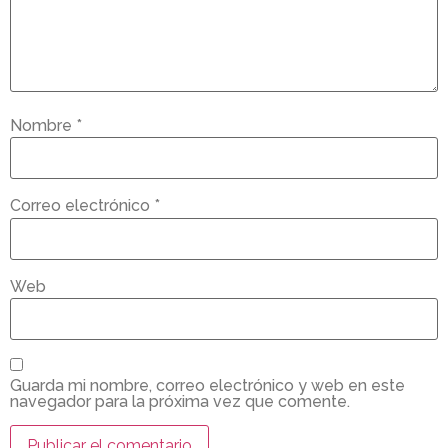
Nombre
*
Correo electrónico
*
Web
Guarda mi nombre, correo electrónico y web en este
navegador para la próxima vez que comente.