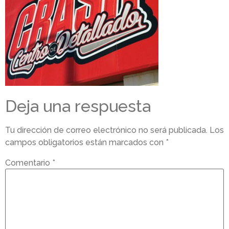
Deja una respuesta
Tu dirección de correo electrónico no será publicada.
Los
campos obligatorios están marcados con
*
Comentario
*