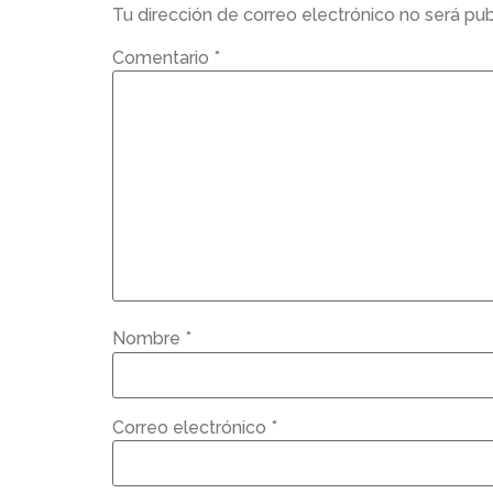
Tu dirección de correo electrónico no será pub
Comentario
*
Nombre
*
Correo electrónico
*