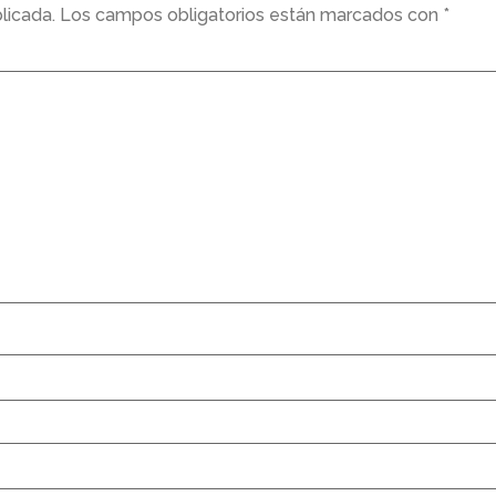
licada.
Los campos obligatorios están marcados con
*