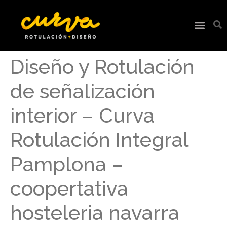
Diseño y Rotulación
de señalización
interior – Curva
Rotulación Integral
Pamplona –
coopertativa
hosteleria navarra