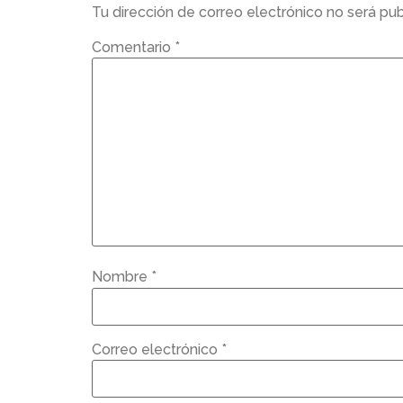
Tu dirección de correo electrónico no será pub
Comentario
*
Nombre
*
Correo electrónico
*