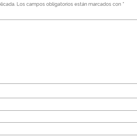
licada.
Los campos obligatorios están marcados con
*