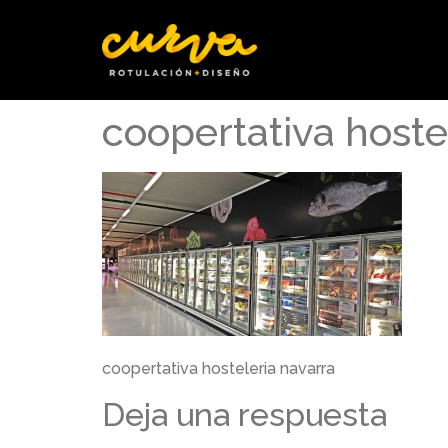
coopertativa hoste
coopertativa hosteleria navarra
Deja una respuesta