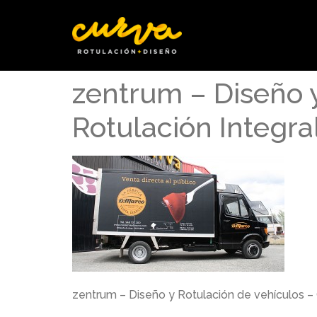
zentrum – Diseño 
Rotulación Integr
zentrum – Diseño y Rotulación de vehículos –