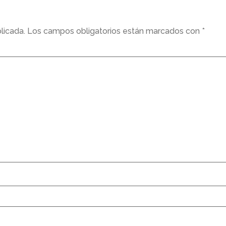
licada.
Los campos obligatorios están marcados con
*