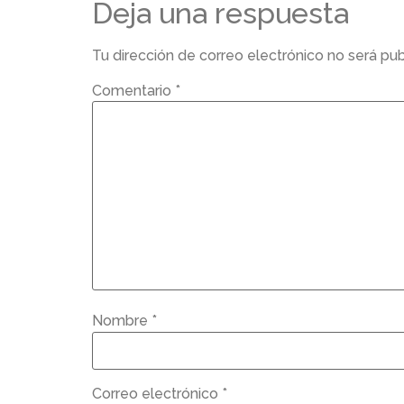
Deja una respuesta
Tu dirección de correo electrónico no será pub
Comentario
*
Nombre
*
Correo electrónico
*