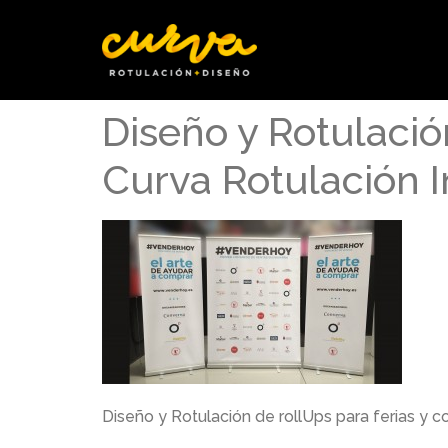
Diseño y Rotulació
Curva Rotulación 
Diseño y Rotulación de rollUps para ferias y 