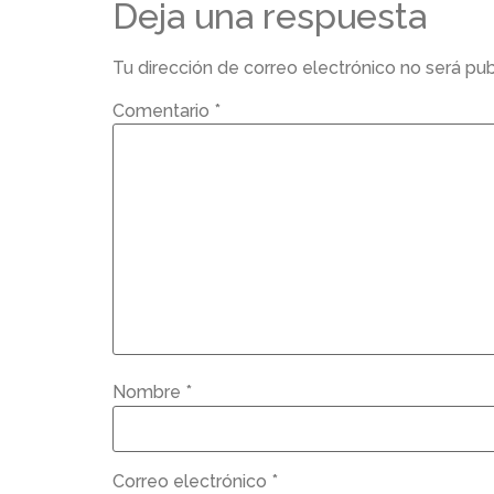
Deja una respuesta
Tu dirección de correo electrónico no será pub
Comentario
*
Nombre
*
Correo electrónico
*