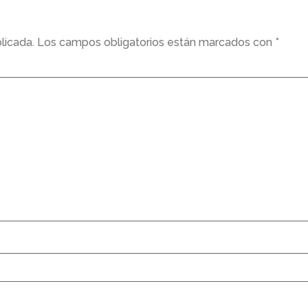
licada.
Los campos obligatorios están marcados con
*