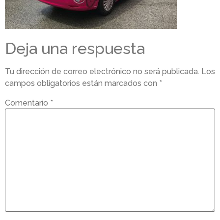
Deja una respuesta
Tu dirección de correo electrónico no será publicada.
Los
campos obligatorios están marcados con
*
Comentario
*