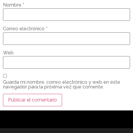
Nombre
*
Correo electrónico
*
Web
Guarda mi nombre, correo electrónico y web en este
navegador para la próxima vez que comente.