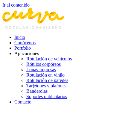
Ir al contenido
Inicio
Conócenos
Portfolio
Aplicaciones
Rotulación de vehículos
Rótulos corpóreos
Lonas Impresas
Rotulación en vinilo
Rotulación de paredes
Tarjetones y plafones
Banderolas
Soportes publicitarios
Contacto