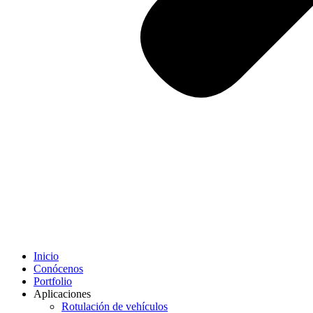
Inicio
Conócenos
Portfolio
Aplicaciones
Rotulación de vehículos