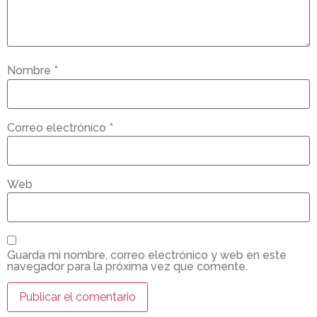
Nombre
*
Correo electrónico
*
Web
Guarda mi nombre, correo electrónico y web en este
navegador para la próxima vez que comente.