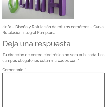
cinfa – Diseño y Rotulación de rótulos corpóreos – Curva
Rotulación Integral Pamplona
Deja una respuesta
Tu dirección de correo electrónico no será publicada.
Los
campos obligatorios están marcados con
*
Comentario
*