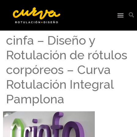
cinfa – Diseño y
Rotulación de rótulos
corpóreos – Curva
Rotulación Integral
Pamplona