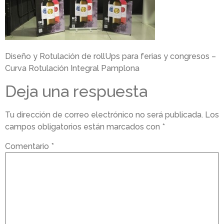
Diseño y Rotulación de rollUps para ferias y congresos –
Curva Rotulación Integral Pamplona
Deja una respuesta
Tu dirección de correo electrónico no será publicada.
Los
campos obligatorios están marcados con
*
Comentario
*