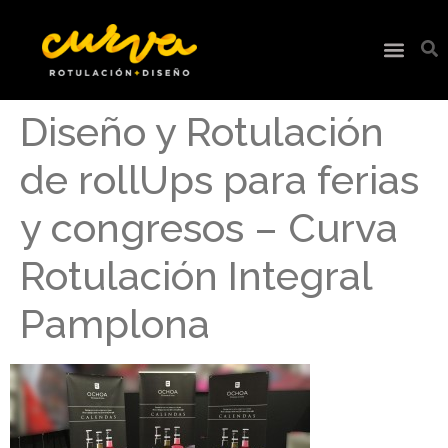
Diseño y Rotulación
de rollUps para ferias
y congresos – Curva
Rotulación Integral
Pamplona