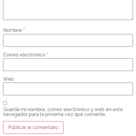
Nombre
*
Correo electrónico
*
Web
Guarda mi nombre, correo electrónico y web en este
navegador para la próxima vez que comente.