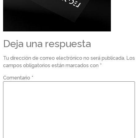
Deja una respuesta
Tu dirección de correo electrónico no será publicada.
Los
campos obligatorios están marcados con
*
Comentario
*