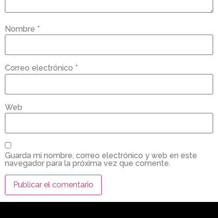
Nombre
*
Correo electrónico
*
Web
Guarda mi nombre, correo electrónico y web en este
navegador para la próxima vez que comente.