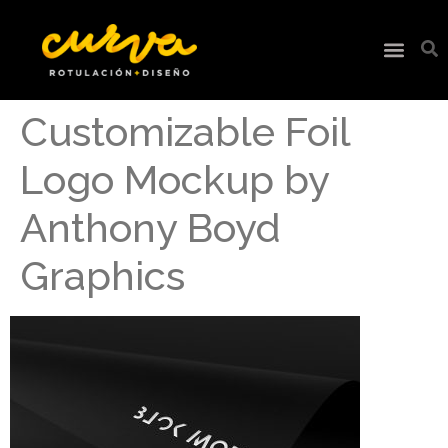
Customizable Foil
Logo Mockup by
Anthony Boyd
Graphics