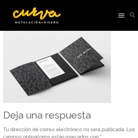
Deja una respuesta
Tu dirección de correo electrónico no será publicada.
Los
campos obligatorios están marcados con
*