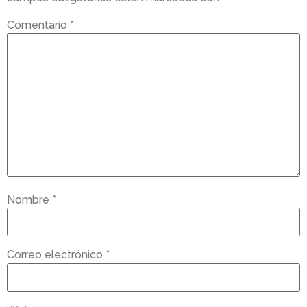
Comentario
*
Nombre
*
Correo electrónico
*