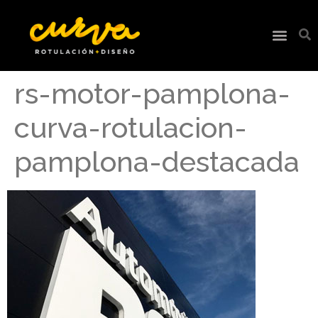
rs-motor-pamplona-
curva-rotulacion-
pamplona-destacada