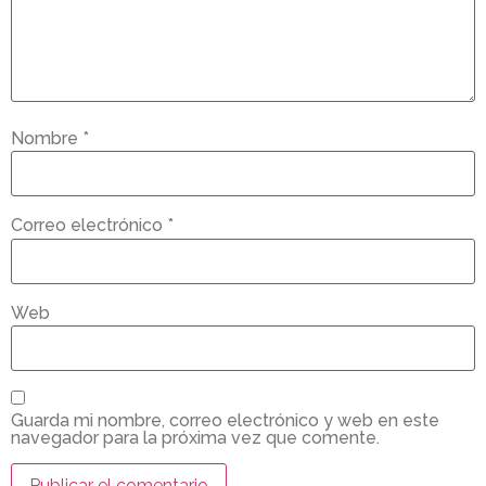
Nombre
*
Correo electrónico
*
Web
Guarda mi nombre, correo electrónico y web en este
navegador para la próxima vez que comente.