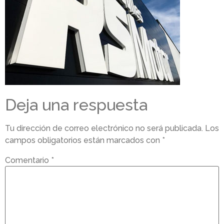
Deja una respuesta
Tu dirección de correo electrónico no será publicada.
Los
campos obligatorios están marcados con
*
Comentario
*