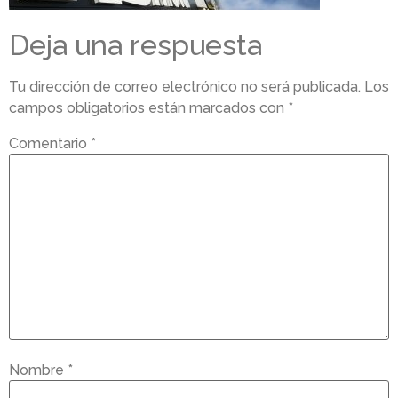
Deja una respuesta
Tu dirección de correo electrónico no será publicada.
Los
campos obligatorios están marcados con
*
Comentario
*
Nombre
*