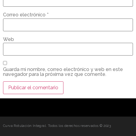
Correo electrónico
*
Web
Guarda mi nombre, correo electrónico y web en este
navegador para la próxima vez que comente.
Curva Rotulación Integral. Todos los derechos reservados © 2023