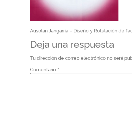
Ausolan Jangarria – Diseño y Rotulación de f
Deja una respuesta
Tu dirección de correo electrónico no será pub
Comentario
*