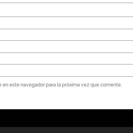
b en este navegador para la próxima vez que comente.