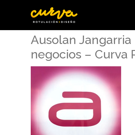
Ausolan Jangarria 
negocios – Curva 