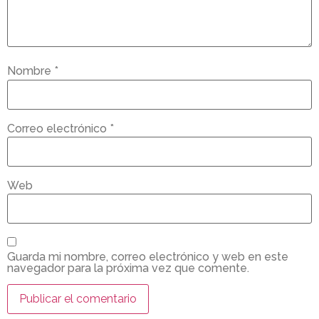
Nombre
*
Correo electrónico
*
Web
Guarda mi nombre, correo electrónico y web en este
navegador para la próxima vez que comente.