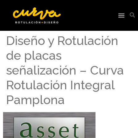
Diseño y Rotulación
de placas
señalización – Curva
Rotulación Integral
Pamplona