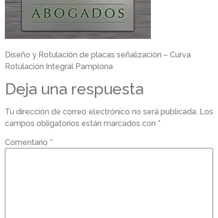
Diseño y Rotulación de placas señalización – Curva
Rotulación Integral Pamplona
Deja una respuesta
Tu dirección de correo electrónico no será publicada.
Los
campos obligatorios están marcados con
*
Comentario
*