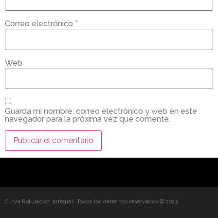
Correo electrónico
*
Web
Guarda mi nombre, correo electrónico y web en este
navegador para la próxima vez que comente.
Curva Rotulación Integral. Todos los derechos reservados © 2023