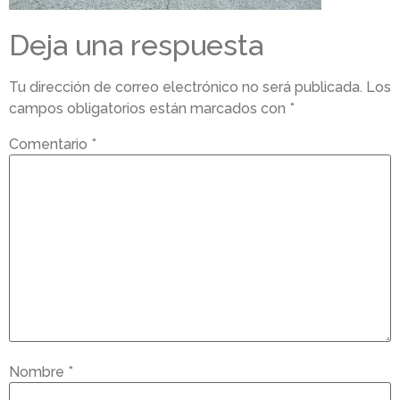
Deja una respuesta
Tu dirección de correo electrónico no será publicada.
Los
campos obligatorios están marcados con
*
Comentario
*
Nombre
*