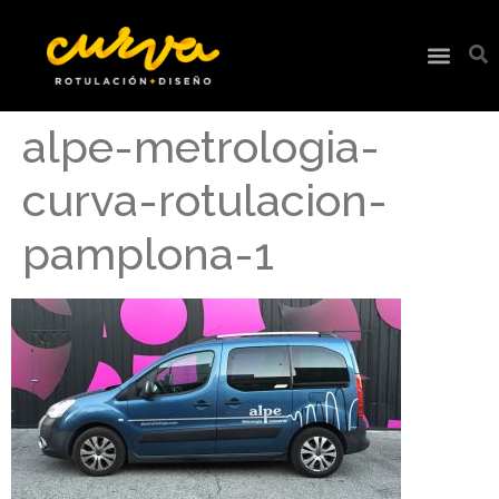
alpe-metrologia-
curva-rotulacion-
pamplona-1