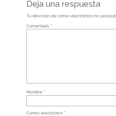
Deja una respuesta
Tu dirección de correo electrónico no será pub
Comentario
*
Nombre
*
Correo electrónico
*