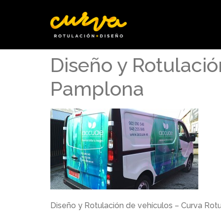
Diseño y Rotulació
Pamplona
Diseño y Rotulación de vehículos – Curva Rot