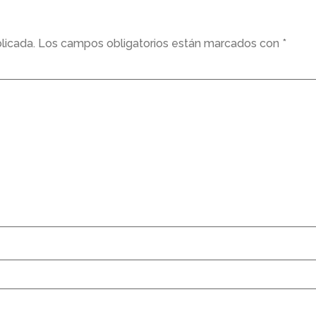
licada.
Los campos obligatorios están marcados con
*