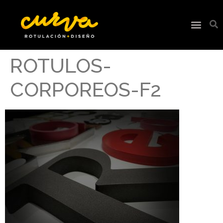
ROTULOS-
CORPOREOS-F2