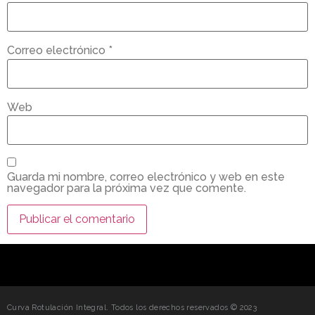
Correo electrónico
*
Web
Guarda mi nombre, correo electrónico y web en este
navegador para la próxima vez que comente.
Curva Rotulación Integral. Todos los derechos reservados © 2023