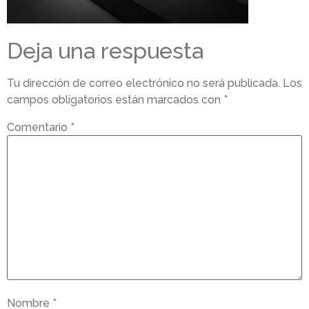
Deja una respuesta
Tu dirección de correo electrónico no será publicada.
Los
campos obligatorios están marcados con
*
Comentario
*
Nombre
*