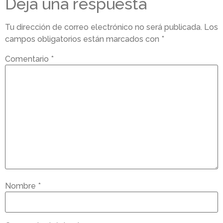
Deja una respuesta
Tu dirección de correo electrónico no será publicada.
Los
campos obligatorios están marcados con
*
Comentario
*
Nombre
*