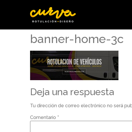
banner-home-3c
Deja una respuesta
Tu dirección de correo electrónico no será pub
Comentario
*