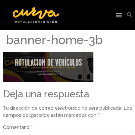
banner-home-3b
Deja una respuesta
Tu dirección de correo electrónico no será publicada.
Los
campos obligatorios están marcados con
*
Comentario
*