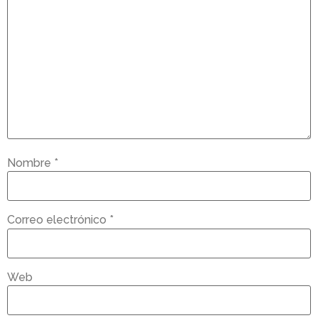
Nombre
*
Correo electrónico
*
Web