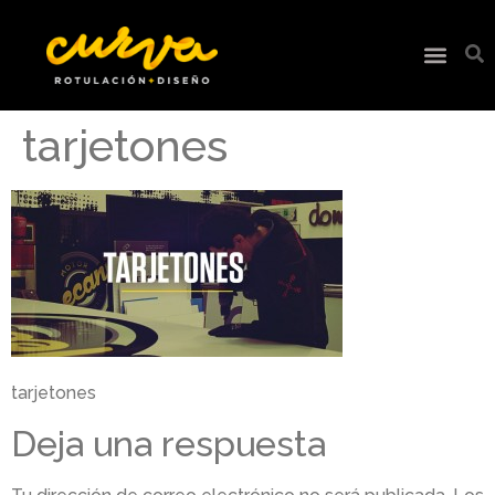
tarjetones
tarjetones
Deja una respuesta