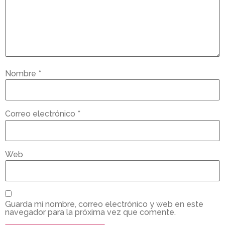
Nombre
*
Correo electrónico
*
Web
Guarda mi nombre, correo electrónico y web en este
navegador para la próxima vez que comente.