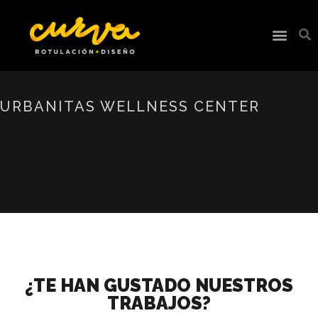
URBANITAS WELLNESS CENTER
¿TE HAN GUSTADO NUESTROS
TRABAJOS?