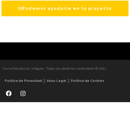
Podemos ayudarte en tu proyecto
Curva Rotulación Integral. Todos los derechos reservados © 2023
Política de Privacidad
Aviso Legal
Política de Cookies