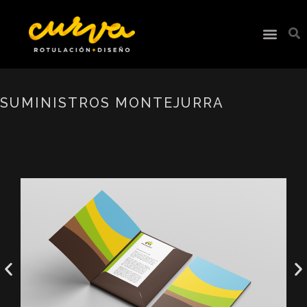
SUMINISTROS MONTEJURRA