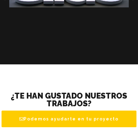
¿TE HAN GUSTADO NUESTROS
TRABAJOS?
Podemos ayudarte en tu proyecto