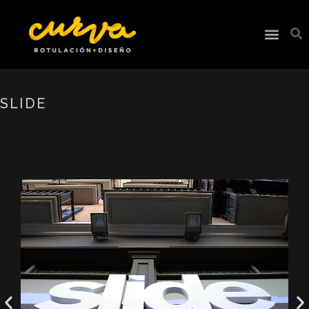
SLIDE