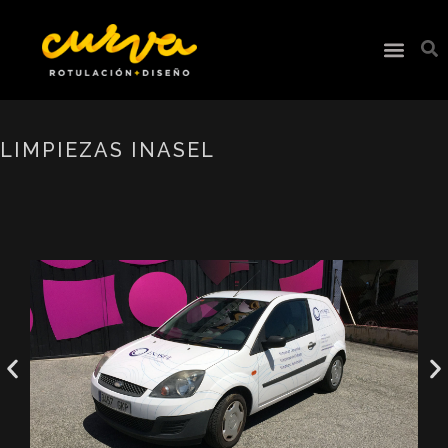
LIMPIEZAS INASEL