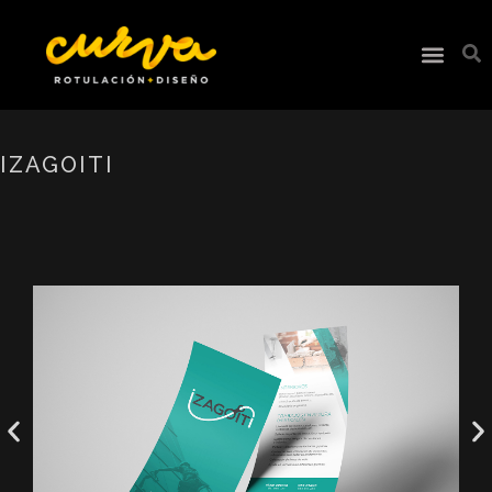
IZAGOITI