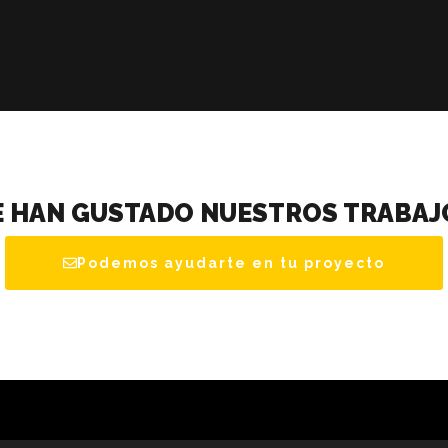
E HAN GUSTADO NUESTROS TRABAJ
Podemos ayudarte en tu proyecto