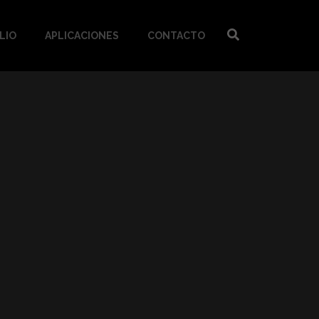
LIO
APLICACIONES
CONTACTO