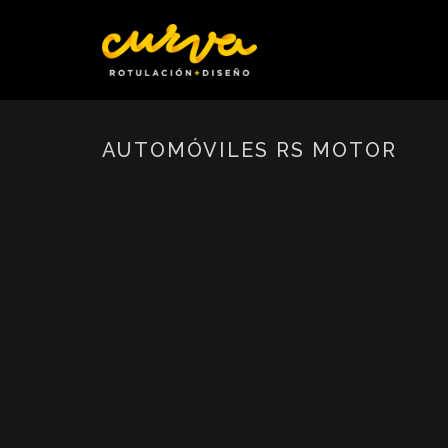
AUTOMÓVILES RS MOTOR